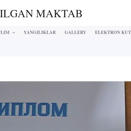
RILGAN MAKTAB
’LIM
YANGILIKLAR
GALLERY
ELEKTRON KU