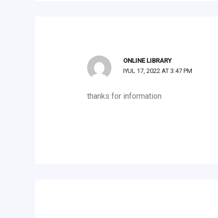
ONLINE LIBRARY
IYUL 17, 2022 AT 3:47 PM
thanks for information