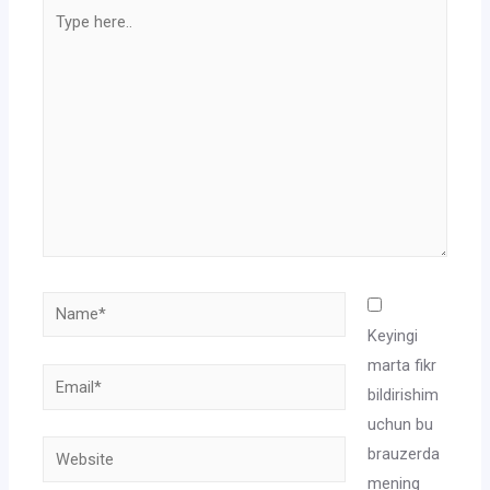
Type
here..
Name*
Keyingi
marta fikr
Email*
bildirishim
uchun bu
Website
brauzerda
mening