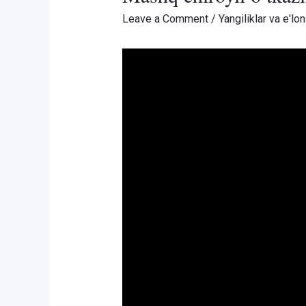
Leave a Comment
/
Yangiliklar va e'lon