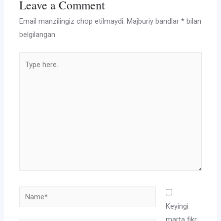
Leave a Comment
Email manzilingiz chop etilmaydi.
Majburiy bandlar
*
bilan
belgilangan
Type
here..
Name*
Keyingi
marta fikr