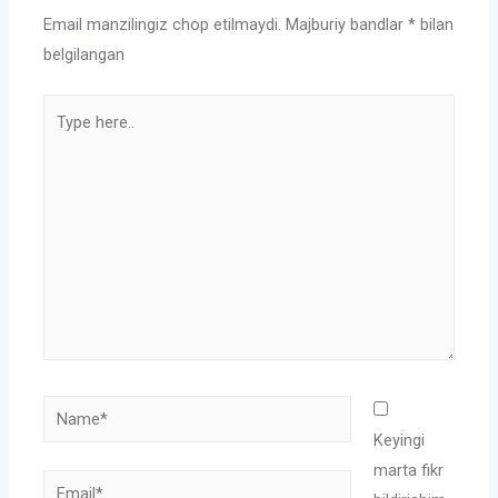
Email manzilingiz chop etilmaydi.
Majburiy bandlar
*
bilan
belgilangan
Type
here..
Name*
Keyingi
marta fikr
Email*