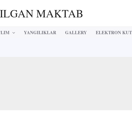
RILGAN MAKTAB
’LIM
YANGILIKLAR
GALLERY
ELEKTRON KU