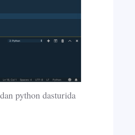
dan python dasturida