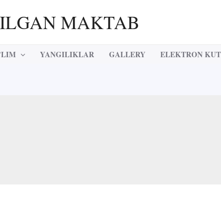
RILGAN MAKTAB
’LIM
YANGILIKLAR
GALLERY
ELEKTRON KU