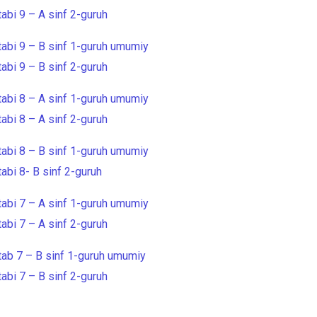
abi 9 –
A sinf 2-guruh
abi 9 – B sinf 1-guruh umumiy
bi 9 – B sinf 2-guruh
abi 8 – A sinf 1-guruh umumiy
bi 8 – A sinf 2-guruh
abi 8 – B sinf 1-guruh umumiy
bi 8- B sinf 2-guruh
abi 7 – A sinf 1-guruh umumiy
bi 7 – A sinf 2-guruh
ab 7 – B sinf 1-guruh umumiy
bi 7 – B sinf 2-guruh