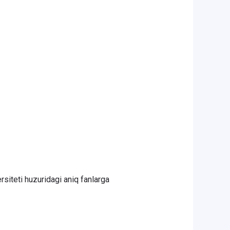
ersiteti huzuridagi aniq fanlarga