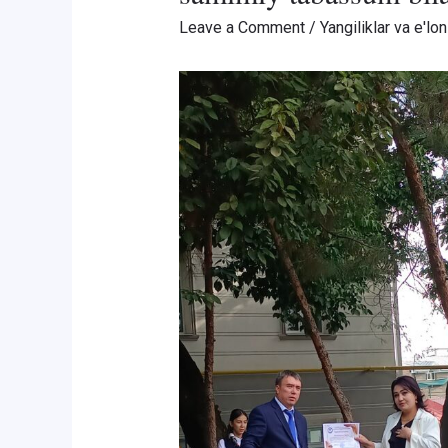
Leave a Comment
/
Yangiliklar va e'lon